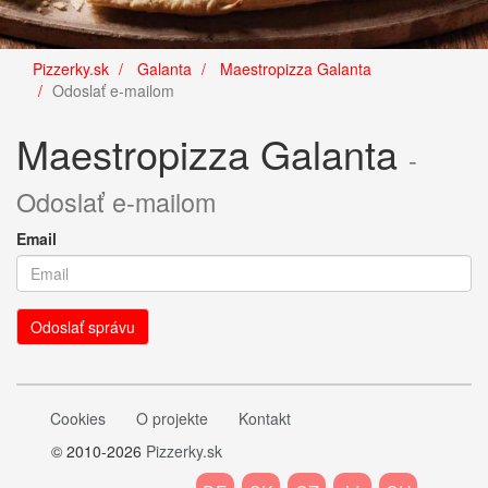
Pizzerky.sk
Galanta
Maestropizza Galanta
Odoslať e-mailom
Maestropizza Galanta
-
Odoslať e-mailom
Email
Cookies
O projekte
Kontakt
© 2010-2026
Pizzerky.sk