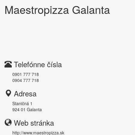
Maestropizza Galanta
Telefónne čísla
0901 777 718
0904 777 718
Adresa
Staničná 1
924 01
Galanta
Web stránka
http://www.maestropizza.sk