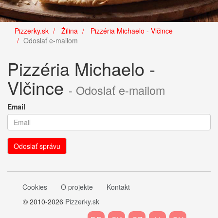
Pizzerky.sk
Žilina
Pizzéria Michaelo - Vlčince
Odoslať e-mailom
Pizzéria Michaelo -
Vlčince
- Odoslať e-mailom
Email
Cookies
O projekte
Kontakt
© 2010-2026
Pizzerky.sk