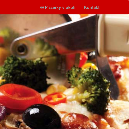
Pizzerky v okolí
Kontakt