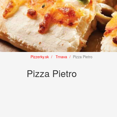
Pizzerky.sk
Trnava
Pizza Pietro
Pizza Pietro