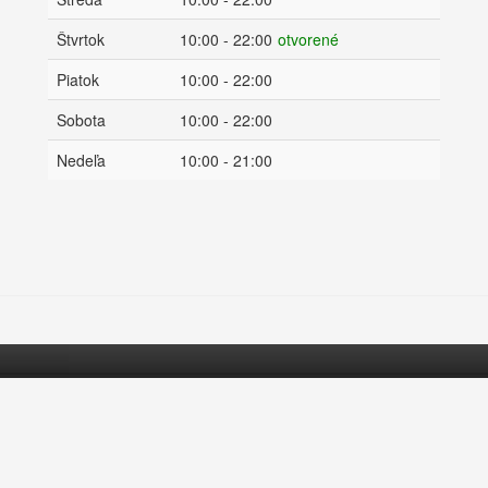
Štvrtok
10:00 - 22:00
otvorené
Piatok
10:00 - 22:00
Sobota
10:00 - 22:00
Nedeľa
10:00 - 21:00