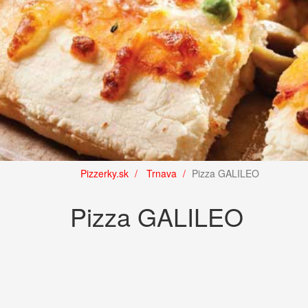
Pizzerky.sk
Trnava
Pizza GALILEO
Pizza GALILEO