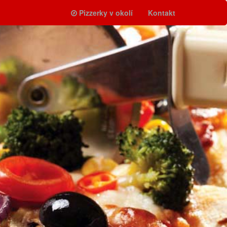
Pizzerky v okolí
Kontakt