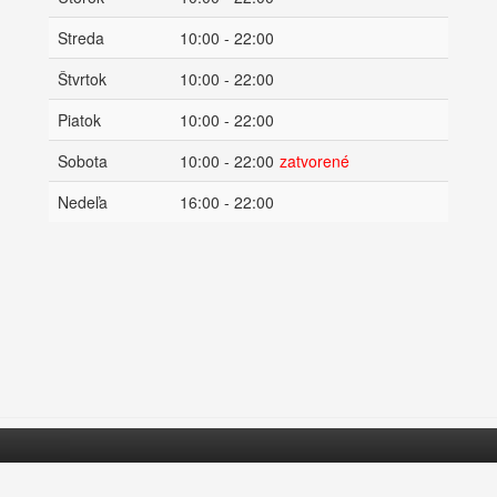
Streda
10:00 - 22:00
Štvrtok
10:00 - 22:00
Piatok
10:00 - 22:00
Sobota
10:00 - 22:00
zatvorené
Nedeľa
16:00 - 22:00