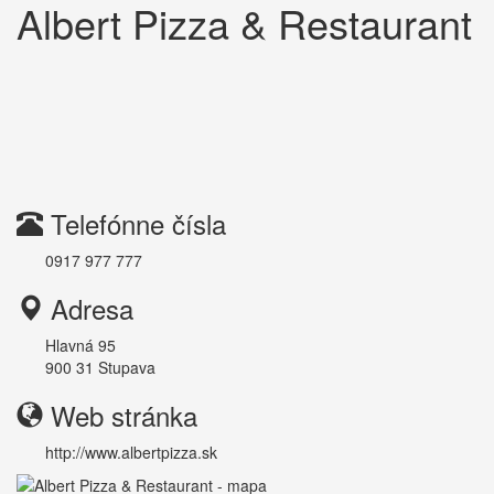
Albert Pizza & Restaurant
Telefónne čísla
0917 977 777
Adresa
Hlavná 95
900 31
Stupava
Web stránka
http://www.albertpizza.sk