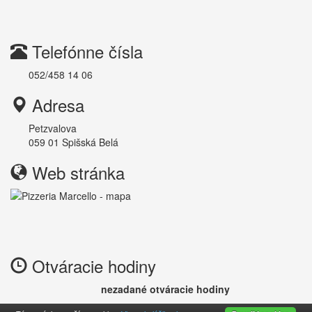
Telefónne čísla
052/458 14 06
Adresa
Petzvalova
059 01
Spišská Belá
Web stránka
Otváracie hodiny
nezadané otváracie hodiny