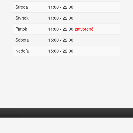
Streda
11:00 - 22:00
Štvrtok
11:00 - 22:00
Piatok
11:00 - 22:00
zatvorené
Sobota
15:00 - 22:00
Nedeľa
15:00 - 22:00