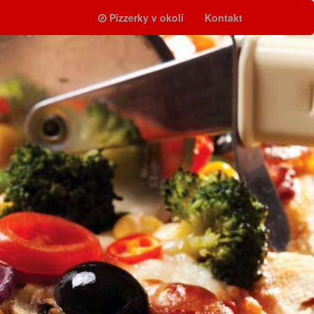
Pizzerky v okolí
Kontakt