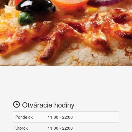
Otváracie hodiny
Pondelok
11:00 - 22:00
Utorok
11:00 - 22:00