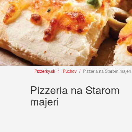
Pizzerky.sk
Púchov
Pizzeria na Starom majeri
Pizzeria na Starom
majeri