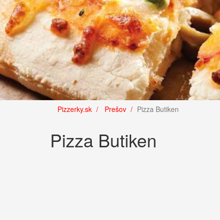
Pizzerky.sk
Prešov
Pizza Butiken
Pizza Butiken