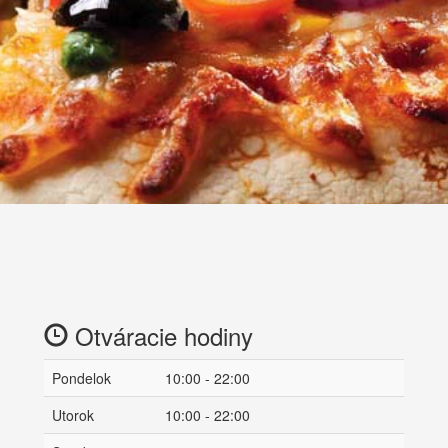
Otváracie hodiny
Pondelok
10:00 - 22:00
Utorok
10:00 - 22:00