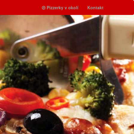
Pizzerky v okolí
Kontakt