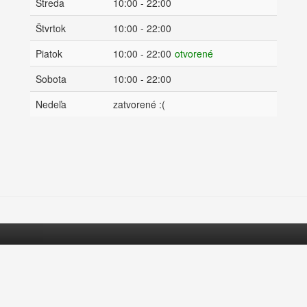
Streda
10:00 - 22:00
Štvrtok
10:00 - 22:00
Piatok
10:00 - 22:00
otvorené
Sobota
10:00 - 22:00
Nedeľa
zatvorené :(