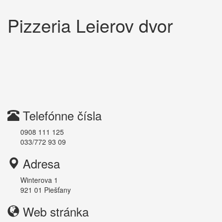
Pizzeria Leierov dvor
Telefónne čísla
0908 111 125
033/772 93 09
Adresa
Winterova 1
921 01
Piešťany
Web stránka