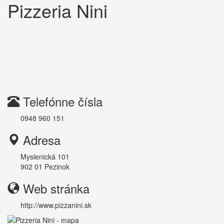
Pizzeria Nini
Telefónne čísla
0948 960 151
Adresa
Myslenická 101
902 01
Pezinok
Web stránka
http://www.pizzanini.sk