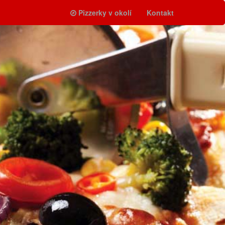
Pizzerky v okolí
Kontakt