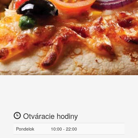
Otváracie hodiny
Pondelok
10:00 - 22:00