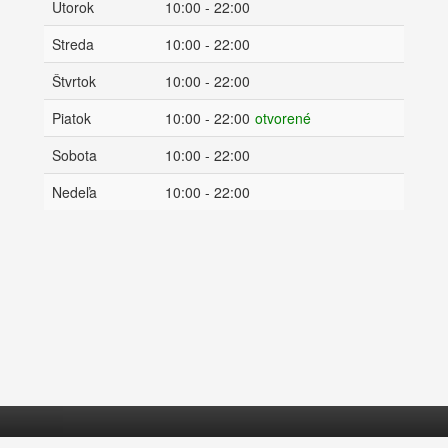
Utorok
10:00 - 22:00
Streda
10:00 - 22:00
Štvrtok
10:00 - 22:00
Piatok
10:00 - 22:00
otvorené
Sobota
10:00 - 22:00
Nedeľa
10:00 - 22:00