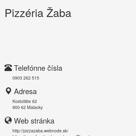
Pizzéria Žaba
Telefónne čísla
0903 262 515
Adresa
Kostolište 62
900 62
Malacky
Web stránka
http://pizzazaba.webnode.sk/