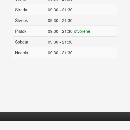
Streda
09:30 - 21:30
Štvrtok
09:30 - 21:30
Piatok
09:30 - 21:30
otvorené
Sobota
09:30 - 21:30
Nedeľa
09:30 - 21:30