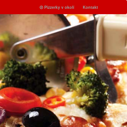
Pizzerky v okolí
Kontakt