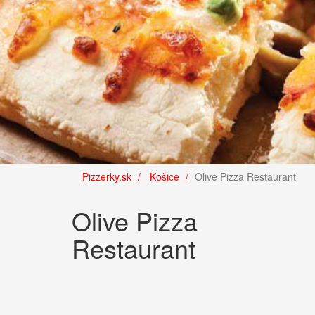
Pizzerky.sk
Košice
Olive Pizza Restaurant
Olive Pizza
Restaurant