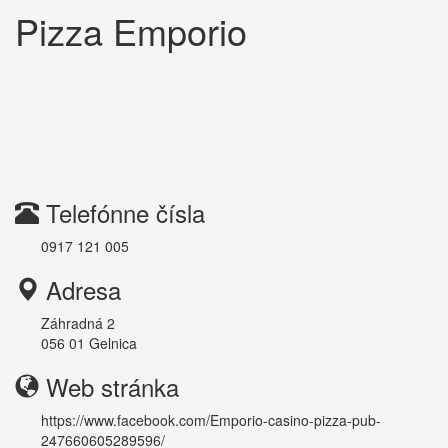
Pizza Emporio
Telefónne čísla
0917 121 005
Adresa
Záhradná 2
056 01
Gelnica
Web stránka
https://www.facebook.com/Emporio-casino-pizza-pub-
247660605289596/