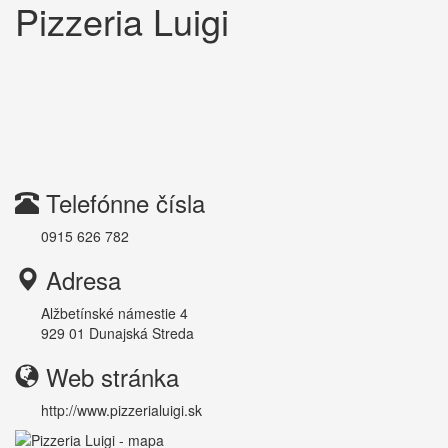
Pizzeria Luigi
Telefónne čísla
0915 626 782
Adresa
Alžbetínské námestie 4
929 01
Dunajská Streda
Web stránka
http://www.pizzerialuigi.sk