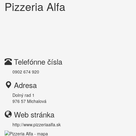
Pizzeria Alfa
Telefónne čísla
0902 674 920
Adresa
Dolný rad 1
976 57
Michalová
Web stránka
http://www.pizzeriaalfa.sk