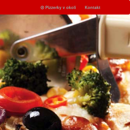
Pizzerky v okolí
Kontakt