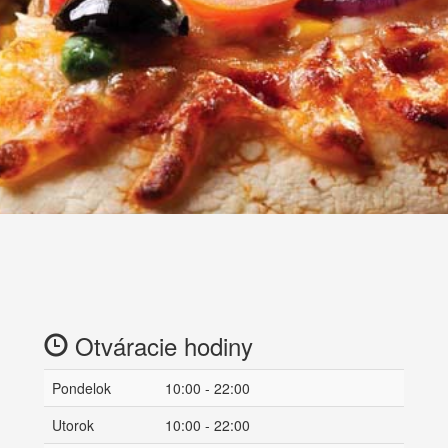
Otváracie hodiny
Pondelok
10:00 - 22:00
Utorok
10:00 - 22:00