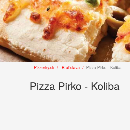
Pizzerky.sk
Bratislava
Pizza Pirko - Koliba
Pizza Pirko - Koliba