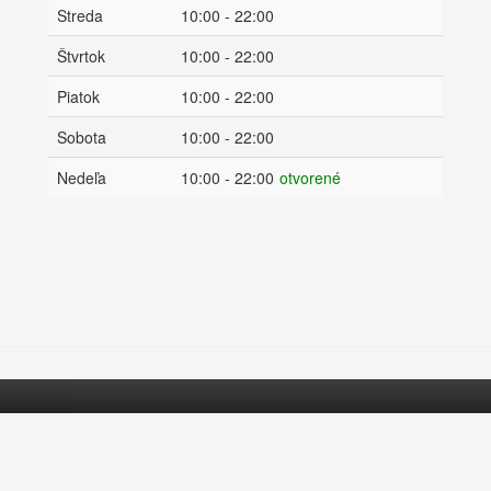
Streda
10:00 - 22:00
Štvrtok
10:00 - 22:00
Piatok
10:00 - 22:00
Sobota
10:00 - 22:00
Nedeľa
10:00 - 22:00
otvorené