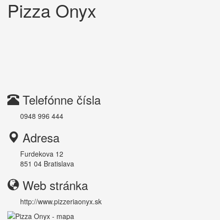
Pizza Onyx
Telefónne čísla
0948 996 444
Adresa
Furdekova 12
851 04
Bratislava
Web stránka
http://www.pizzeriaonyx.sk